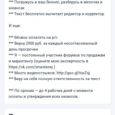
*** Погружусь в ваш бизнес, разберусь в мелочах и
нюансах
*** Текст бесплатно вычитает редактор и корректор
И еще:
*** Можно оплатить на р/с
*** Верну 2000 руб. за каждый несогласованный
день просрочки
*** Я — постоянный участник форумов по продажам
и маркетингу (оцените мою экспертность в
https://vk.com/smextenej )
*** Много видеоотзывов: http://goo.gl/tiwZqj
*** Беру на себя полную ответственность за текст
*** По срокам — до 4 рабочих дней с момента
оплаты и утверждения всех нюансов.