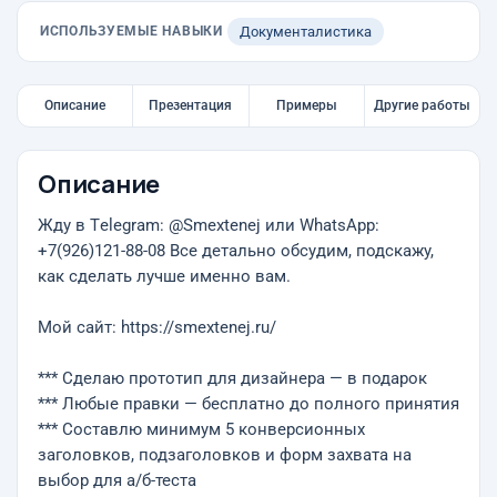
ИСПОЛЬЗУЕМЫЕ НАВЫКИ
Документалистика
Описание
Презентация
Примеры
Другие работы
Описание
Жду в Тelegram: @Smextenej или WhatsApp:
+7(926)121-88-08 Все детально обсудим, подскажу,
как сделать лучше именно вам.
Мой сайт: https://smextenej.ru/
*** Сделаю прототип для дизайнера — в подарок
*** Любые правки — бесплатно до полного принятия
*** Составлю минимум 5 конверсионных
заголовков, подзаголовков и форм захвата на
выбор для а/б-теста