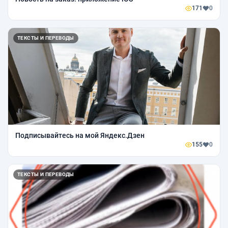
171
0
ТЕКСТЫ И ПЕРЕВОДЫ
Подписывайтесь на мой Яндекс.Дзен
155
0
ТЕКСТЫ И ПЕРЕВОДЫ