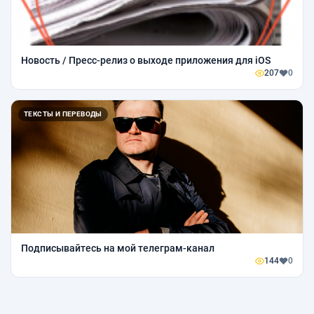
Новость / Пресс-релиз о выходе приложения для iOS
207
0
ТЕКСТЫ И ПЕРЕВОДЫ
Подписывайтесь на мой телеграм-канал
144
0