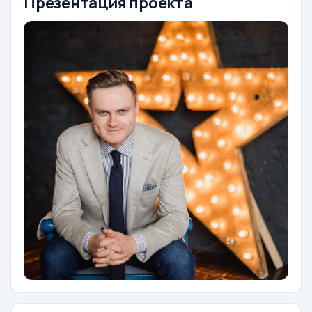
Презентация проекта