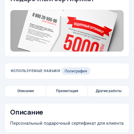
ИСПОЛЬЗУЕМЫЕ НАВЫКИ
Полиграфия
Описание
Презентация
Другие работы
Описание
Персональный подарочный сертификат для клиента