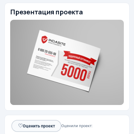
Презентация проекта
♡
Оценить проект
Оценили проект: