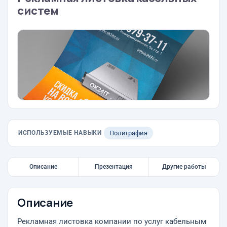
систем
ИСПОЛЬЗУЕМЫЕ НАВЫКИ
Полиграфия
Описание
Презентация
Другие работы
Описание
Рекламная листовка компании по услуг кабельным