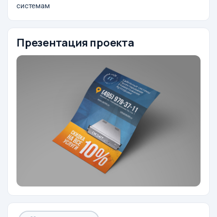
системам
Презентация проекта