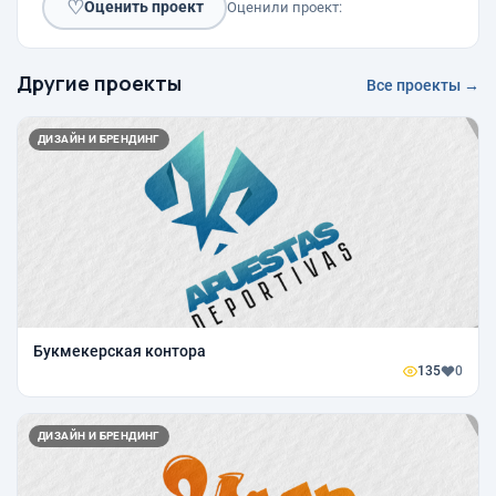
♡
Оценить проект
Оценили проект:
Другие проекты
Все проекты →
ДИЗАЙН И БРЕНДИНГ
Букмекерская контора
135
0
ДИЗАЙН И БРЕНДИНГ