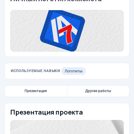
ИСПОЛЬЗУЕМЫЕ НАВЫКИ
Логотипы
Презентация
Другие работы
Презентация проекта