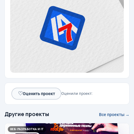
♡
Оценить проект
Оценили проект:
Другие проекты
Все проекты →
ВЕБ-РАЗРАБОТКА И IT