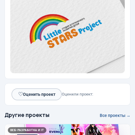
♡
Оценить проект
Оценили проект:
Другие проекты
Все проекты →
ВЕБ-РАЗРАБОТКА И IT