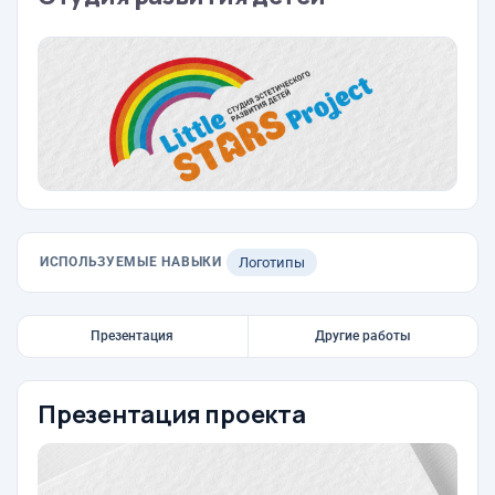
ИСПОЛЬЗУЕМЫЕ НАВЫКИ
Логотипы
Презентация
Другие работы
Презентация проекта