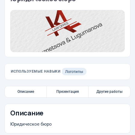
ИСПОЛЬЗУЕМЫЕ НАВЫКИ
Логотипы
Описание
Презентация
Другие работы
Описание
Юридическое бюро