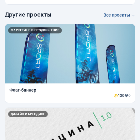
Другие проекты
Все проекты →
МАРКЕТИНГ И ПРОДВИЖЕНИЕ
Флаг-баннер
130
0
ДИЗАЙН И БРЕНДИНГ