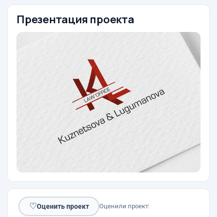
Презентация проекта
♡
Оценить проект
Оценили проект: