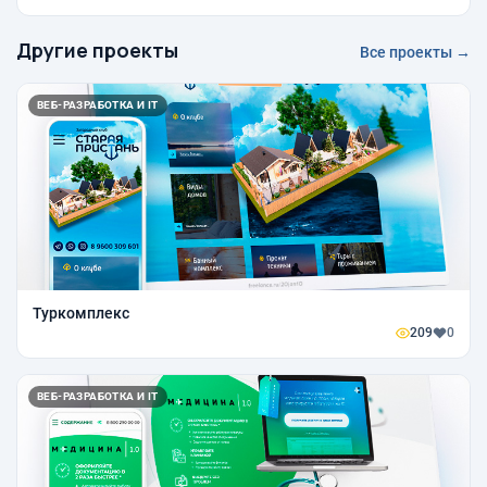
Другие проекты
Все проекты →
ВЕБ-РАЗРАБОТКА И IT
Туркомплекс
209
0
ВЕБ-РАЗРАБОТКА И IT