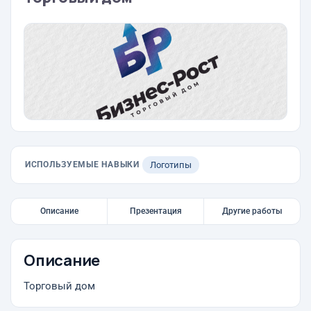
ИСПОЛЬЗУЕМЫЕ НАВЫКИ
Логотипы
Описание
Презентация
Другие работы
Описание
Торговый дом