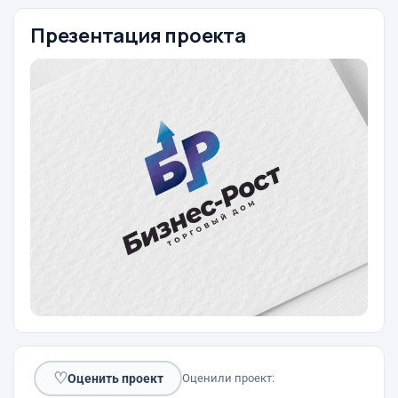
Презентация проекта
♡
Оценить проект
Оценили проект: