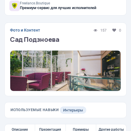
Freelance.Boutique
Премиум-сервис для лучших исполнителей
Фото и Контент
157
0
Сад Подзноева
ИСПОЛЬЗУЕМЫЕ НАВЫКИ
Интерьеры
Описание
Презентация
Примеры
Другие работы