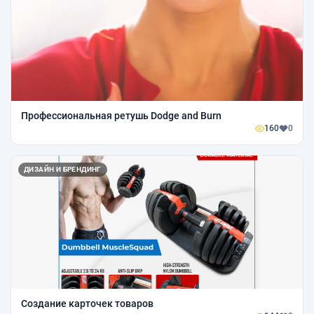
Профессиональная ретушь Dodge and Burn
160
0
ДИЗАЙН И БРЕНДИНГ
Создание карточек товаров