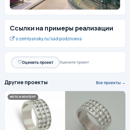
Ссылки на примеры реализации
s-zemlyansky.ru/sad-podznoeva
♡
Оценить проект
Оценили проект:
Другие проекты
Все проекты →
ФОТО И КОНТЕНТ