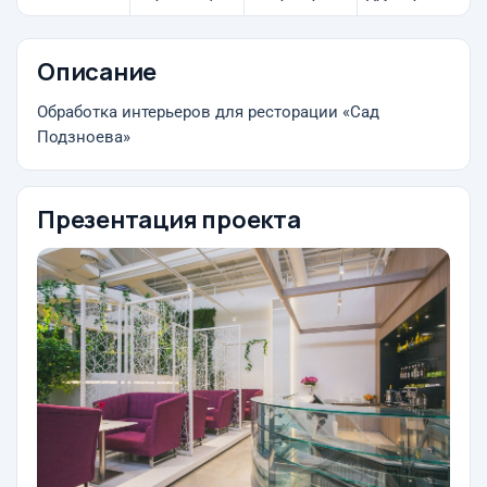
Описание
Обработка интерьеров для ресторации «Сад
Подзноева»
Презентация проекта