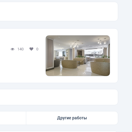
140
0
Другие работы