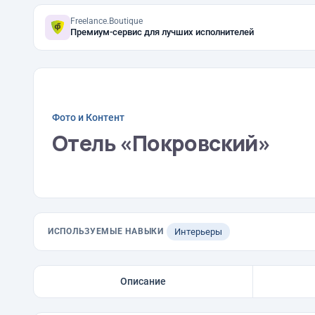
Freelance.Boutique
Премиум-сервис для лучших исполнителей
Фото и Контент
Отель «Покровский»
ИСПОЛЬЗУЕМЫЕ НАВЫКИ
Интерьеры
Описание