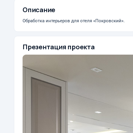
Описание
Обработка интерьеров для отеля «Покровский».
Презентация проекта