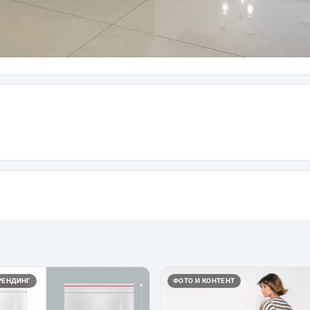
РЕНДИНГ
ФОТО И КОНТЕНТ