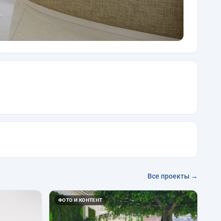
Все проекты →
ФОТО И КОНТЕНТ