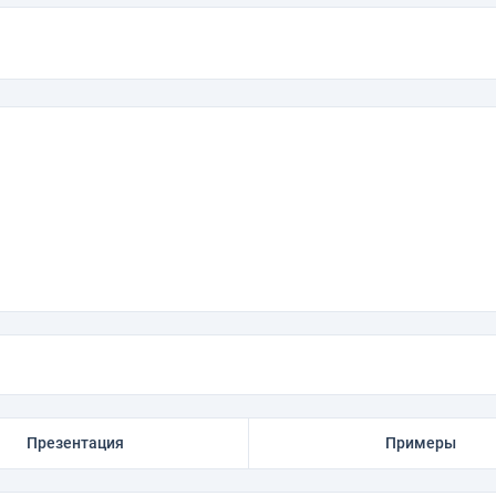
Презентация
Примеры