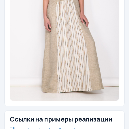
Ссылки на примеры реализации