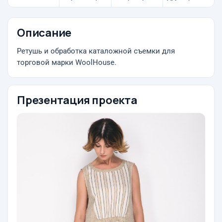
Описание
Ретушь и обработка каталожной съемки для
торговой марки WoolHouse.
Презентация проекта