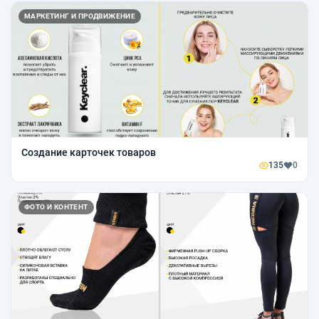
МАРКЕТИНГ И ПРОДВИЖЕНИЕ
Создание карточек товаров
135
0
ФОТО И КОНТЕНТ