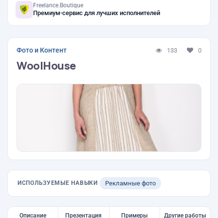
Freelance.Boutique
Премиум-сервис для лучших исполнителей
Фото и Контент
133
0
WoolHouse
ИСПОЛЬЗУЕМЫЕ НАВЫКИ
Рекламные фото
Описание
Презентация
Примеры
Другие работы