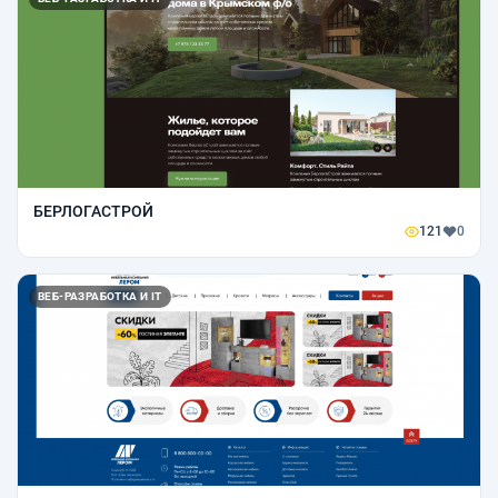
БЕРЛОГАСТРОЙ
121
0
ВЕБ-РАЗРАБОТКА И IT