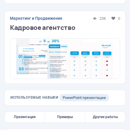
Маркетинг и Продвижение
238
0
Кадровое агентство
ИСПОЛЬЗУЕМЫЕ НАВЫКИ
PowerPoint презентации
Презентация
Примеры
Другие работы