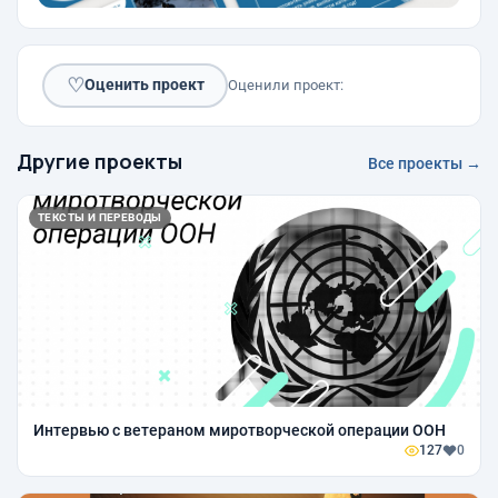
♡
Оценить проект
Оценили проект:
Другие проекты
Все проекты →
ТЕКСТЫ И ПЕРЕВОДЫ
Интервью с ветераном миротворческой операции ООН
127
0