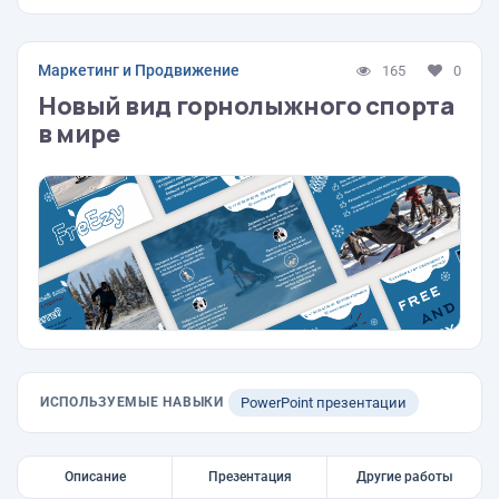
Маркетинг и Продвижение
165
0
Новый вид горнолыжного спорта
в мире
ИСПОЛЬЗУЕМЫЕ НАВЫКИ
PowerPoint презентации
Описание
Презентация
Другие работы