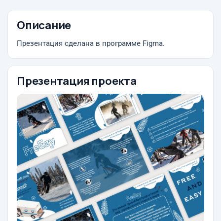
Описание
Презентация сделана в программе Figma.
Презентация проекта