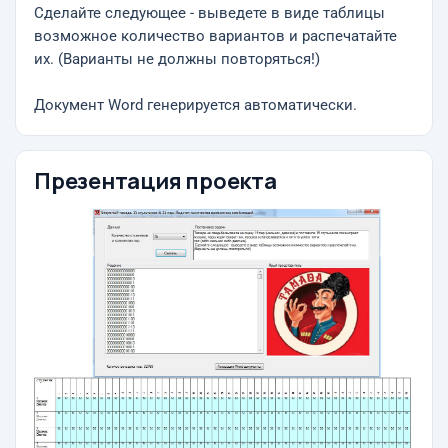
Сделайте следующее - выведете в виде таблицы
возможное количество вариантов и распечатайте
их. (Варианты не должны повторяться!)
Документ Word генерируется автоматически.
Презентация проекта