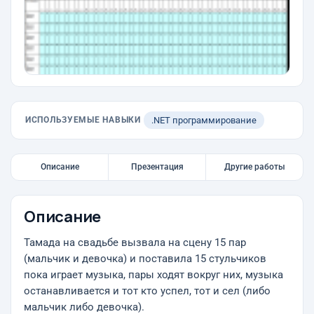
ИСПОЛЬЗУЕМЫЕ НАВЫКИ
.NET программирование
Описание
Презентация
Другие работы
Описание
Тамада на свадьбе вызвала на сцену 15 пар
(мальчик и девочка) и поставила 15 стульчиков
пока играет музыка, пары ходят вокруг них, музыка
останавливается и тот кто успел, тот и сел (либо
мальчик либо девочка).