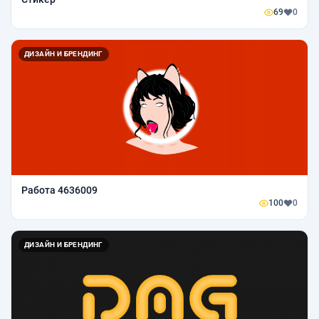
69
0
ДИЗАЙН И БРЕНДИНГ
Работа 4636009
100
0
ДИЗАЙН И БРЕНДИНГ