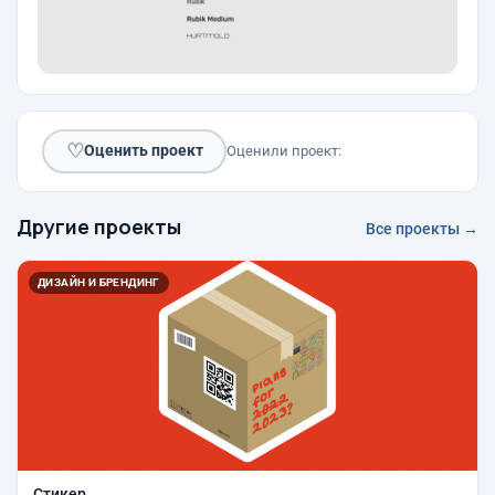
♡
Оценить проект
Оценили проект:
Другие проекты
Все проекты →
ДИЗАЙН И БРЕНДИНГ
Стикер