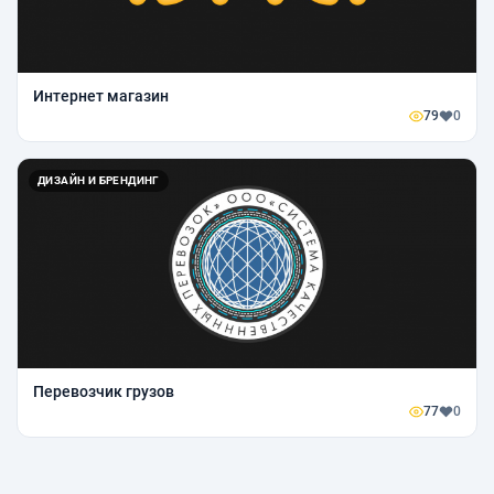
Интернет магазин
79
0
ДИЗАЙН И БРЕНДИНГ
Перевозчик грузов
77
0