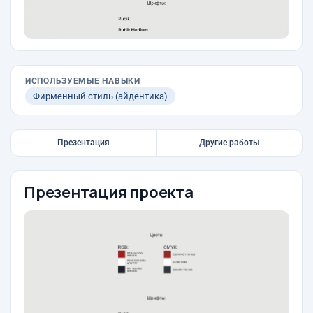
ИСПОЛЬЗУЕМЫЕ НАВЫКИ
Фирменный стиль (айдентика)
Презентация
Другие работы
Презентация проекта