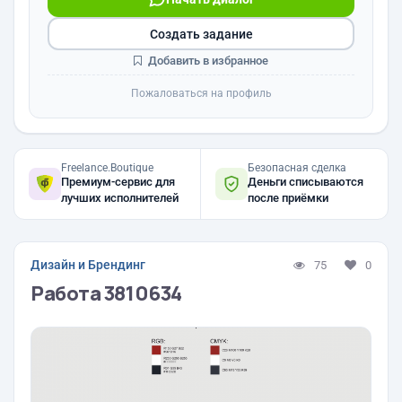
Создать задание
Добавить в избранное
Пожаловаться на профиль
Freelance.Boutique
Безопасная сделка
Премиум-сервис для
Деньги списываются
лучших исполнителей
после приёмки
Дизайн и Брендинг
75
0
Работа 3810634