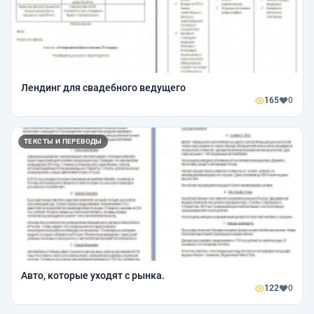
Лендинг для свадебного ведущего
165
0
ТЕКСТЫ И ПЕРЕВОДЫ
Авто, которые уходят с рынка.
122
0