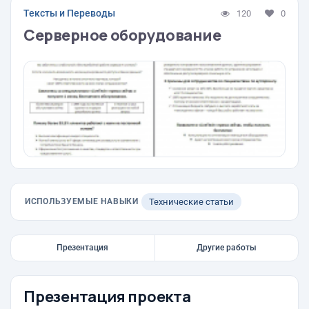
Тексты и Переводы
120
0
Серверное оборудование
ИСПОЛЬЗУЕМЫЕ НАВЫКИ
Технические статьи
Презентация
Другие работы
Презентация проекта