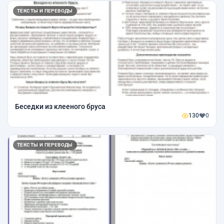
ТЕКСТЫ И ПЕРЕВОДЫ
Беседки из клееного бруса
130
0
ТЕКСТЫ И ПЕРЕВОДЫ