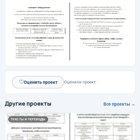
♡
Оценить проект
Оценили проект:
Другие проекты
Все проекты →
ТЕКСТЫ И ПЕРЕВОДЫ