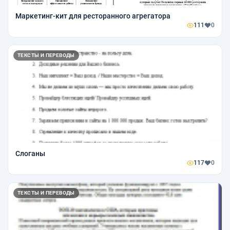
Маркетинг-кит для ресторанного агрегатора
111
0
ТЕКСТЫ И ПЕРЕВОДЫ
Слоганы
117
0
ТЕКСТЫ И ПЕРЕВОДЫ