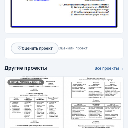
♡
Оценить проект
Оценили проект:
Другие проекты
Все проекты →
ТЕКСТЫ И ПЕРЕВОДЫ