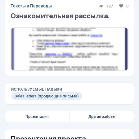
Тексты и Переводы
127
0
Ознакомительная рассылка.
ИСПОЛЬЗУЕМЫЕ НАВЫКИ
Sales letters (продающие письма)
Презентация
Другие работы
Презентация проекта