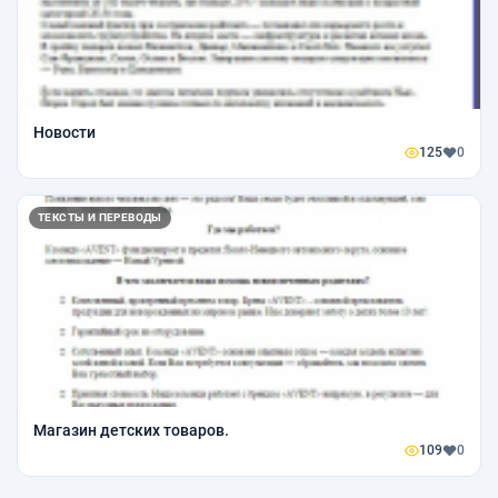
Новости
125
0
ТЕКСТЫ И ПЕРЕВОДЫ
Магазин детских товаров.
109
0