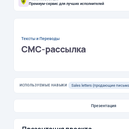
Премиум-сервис для лучших исполнителей
Тексты и Переводы
СМС-рассылка
ИСПОЛЬЗУЕМЫЕ НАВЫКИ
Sales letters (продающие письм
Презентация