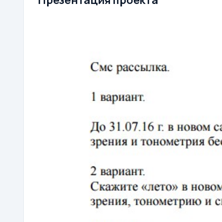
Презентация проекта