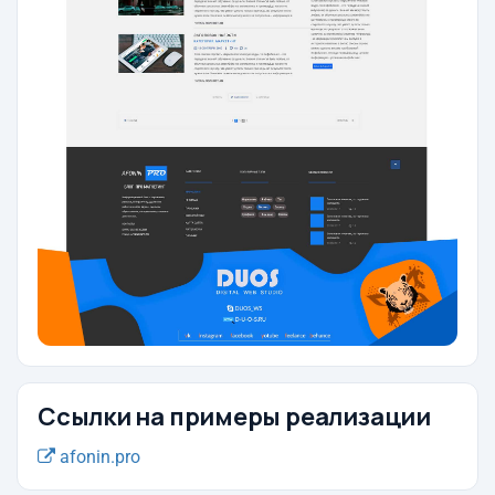
Ссылки на примеры реализации
afonin.pro