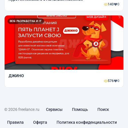
140
0
ВЕБ-РАЗРАБОТКА И IT
ДЖИНО
576
0
© 2026 freelance.ru
Сервисы
Помощь
Поиск
Правила
Оферта
Политика конфиденциальности