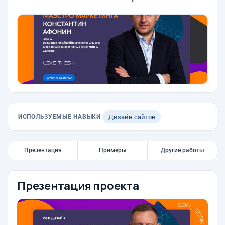
ИСПОЛЬЗУЕМЫЕ НАВЫКИ
Дизайн сайтов
Презентация
Примеры
Другие работы
Презентация проекта