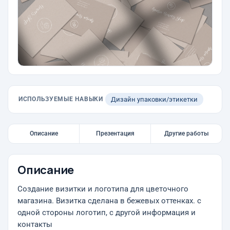
ИСПОЛЬЗУЕМЫЕ НАВЫКИ
Дизайн упаковки/этикетки
Описание
Презентация
Другие работы
Описание
Создание визитки и логотипа для цветочного
магазина. Визитка сделана в бежевых оттенках. с
одной стороны логотип, с другой информация и
контакты