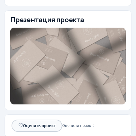
Презентация проекта
♡
Оценить проект
Оценили проект: