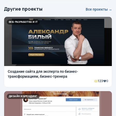
Другие проекты
Все проекты →
ВЕБ-РАЗРАБОТКА И IT
Создание сайта для эксперта по бизнес-
трансформациям, бизнес-тренера
123
0
ДИЗАЙН И БРЕНДИНГ