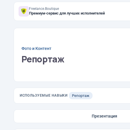
Freelance.Boutique
Премиум-сервис для лучших исполнителей
Фото и Контент
Репортаж
ИСПОЛЬЗУЕМЫЕ НАВЫКИ
Репортаж
Презентация