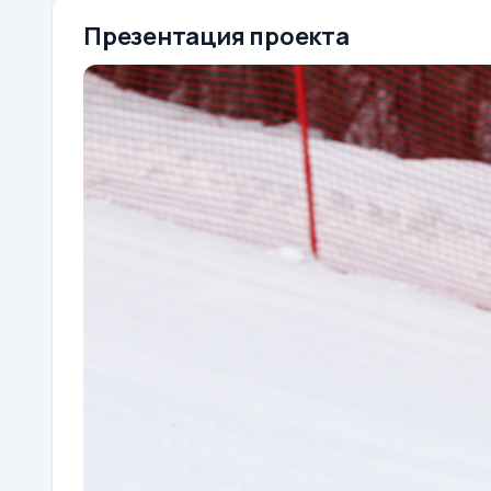
Презентация проекта