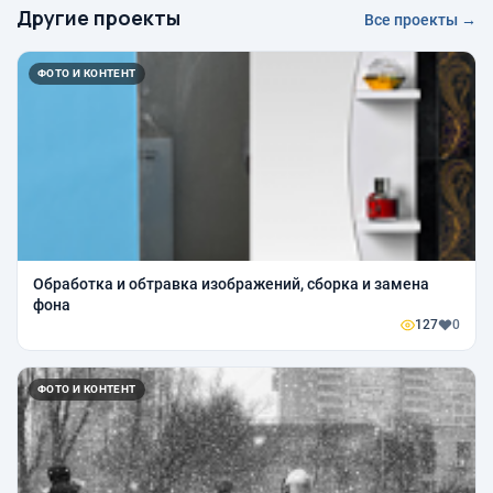
Другие проекты
Все проекты →
ФОТО И КОНТЕНТ
Обработка и обтравка изображений, сборка и замена
фона
127
0
ФОТО И КОНТЕНТ