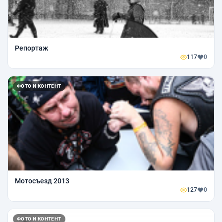
Репортаж
117
0
ФОТО И КОНТЕНТ
Мотосъезд 2013
127
0
ФОТО И КОНТЕНТ