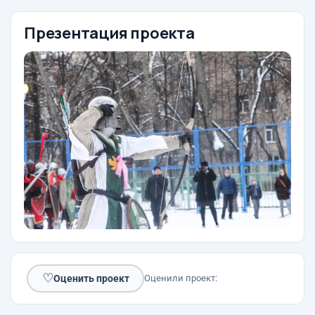
Презентация проекта
♡
Оценить проект
Оценили проект: