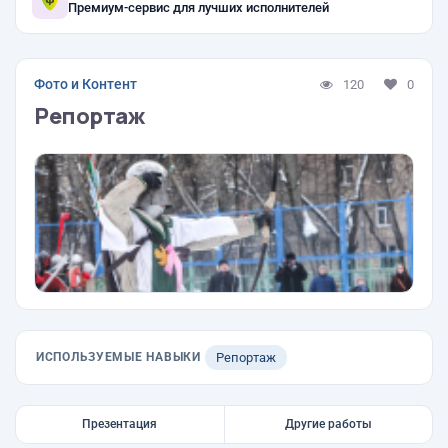
Премиум-сервис для лучших исполнителей
Фото и Контент
120
0
Репортаж
ИСПОЛЬЗУЕМЫЕ НАВЫКИ
Репортаж
Презентация
Другие работы