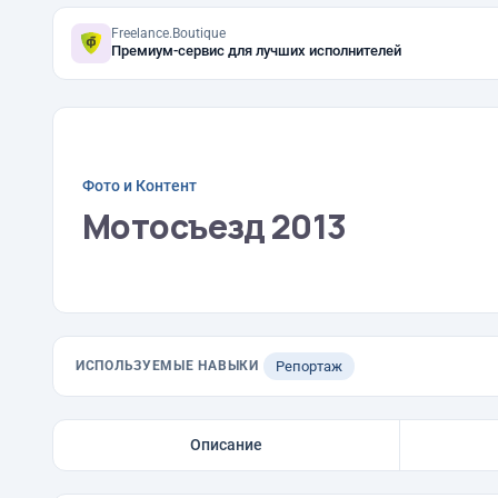
Freelance.Boutique
Премиум-сервис для лучших исполнителей
Фото и Контент
Мотосъезд 2013
ИСПОЛЬЗУЕМЫЕ НАВЫКИ
Репортаж
Описание