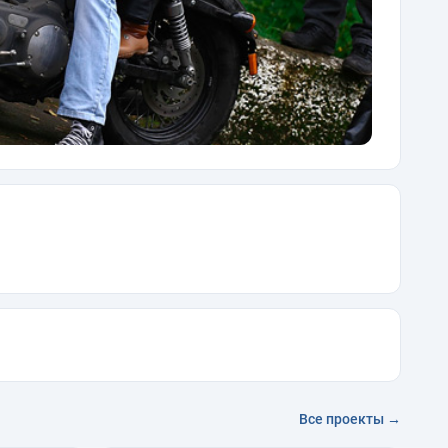
Все проекты →