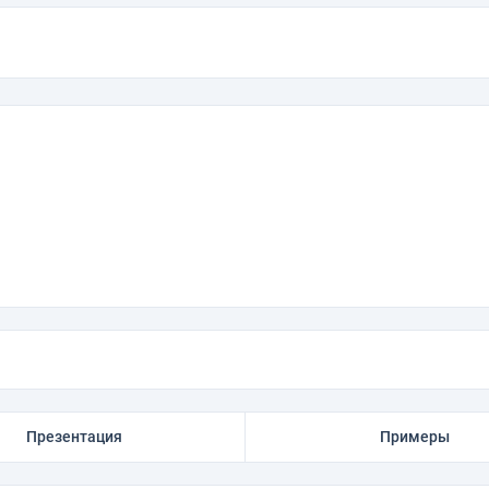
Презентация
Примеры