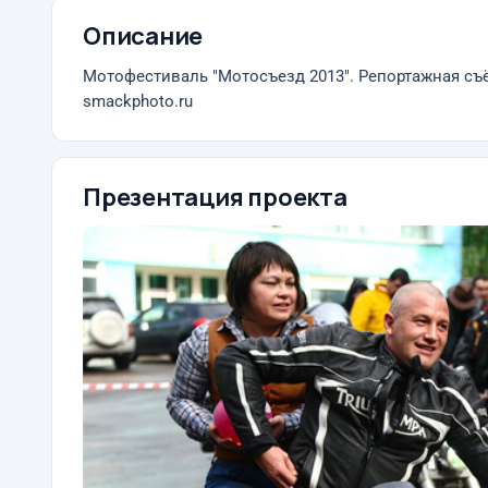
Описание
Мотофестиваль "Мотосъезд 2013". Репортажная съ
smackphoto.ru
Презентация проекта