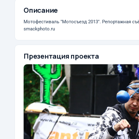
Описание
Мотофестиваль "Мотосъезд 2013". Репортажная съ
smackphoto.ru
Презентация проекта