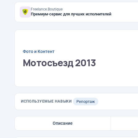
Freelance.Boutique
Премиум-сервис для лучших исполнителей
Фото и Контент
Мотосъезд 2013
ИСПОЛЬЗУЕМЫЕ НАВЫКИ
Репортаж
Описание