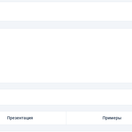
Презентация
Примеры