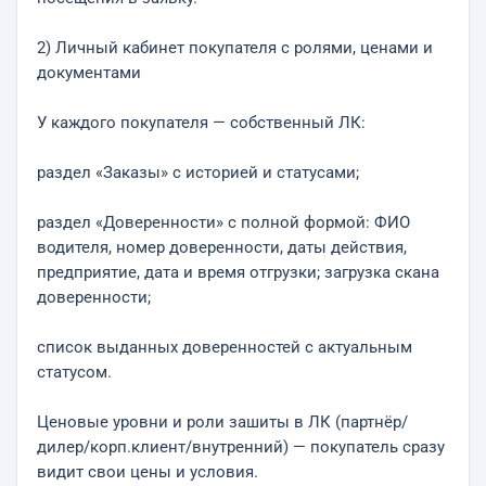
2) Личный кабинет покупателя с ролями, ценами и
документами
У каждого покупателя — собственный ЛК:
раздел «Заказы» с историей и статусами;
раздел «Доверенности» с полной формой: ФИО
водителя, номер доверенности, даты действия,
предприятие, дата и время отгрузки; загрузка скана
доверенности;
список выданных доверенностей с актуальным
статусом.
Ценовые уровни и роли зашиты в ЛК (партнёр/
дилер/корп.клиент/внутренний) — покупатель сразу
видит свои цены и условия.