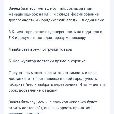
Зачем бизнесу: меньше ручных согласований,
меньше ошибок на КПП и складе; формирование
доверенности и «юридический след» — в один клик
3.Клиент прикрепляет доверенность на водителя в
ЛК и документ попадает сразу менеджеру
4.выбирает время отгрузки товара
5. Калькулятор доставки прямо в корзине
Покупатель может рассчитать стоимость и срок
доставки: от «Поставщика» в свой город, учесть
габариты/вес и выбрать перевозчика. Итог — цена и
срок, добавление к заказу.
Зачем бизнесу: меньше звонков «сколько будет
стоить доставка?», выше скорость принятия
решения и оплаты.