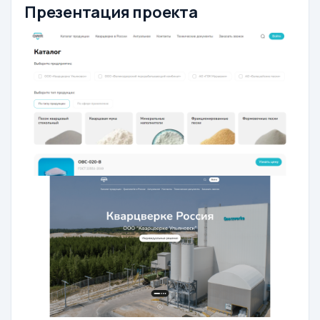
Презентация проекта