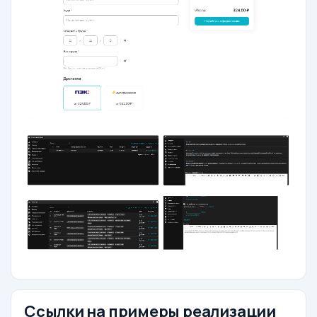
Ссылки на примеры реализации