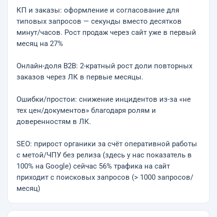
КП и заказы: оформление и согласование для
типовых запросов — секунды вместо десятков
минут/часов. Рост продаж через сайт уже в первый
месяц на 27%
Онлайн-доля B2B: 2-кратный рост доли повторных
заказов через ЛК в первые месяцы.
Ошибки/простои: снижение инцидентов из-за «не
тех цен/документов» благодаря ролям и
доверенностям в ЛК.
SEO: прирост органики за счёт оперативной работы
с метой/ЧПУ без релиза (здесь у нас показатель в
100% на Google) сейчас 56% трафика на сайт
приходит с поисковых запросов (> 1000 запросов/
месяц)