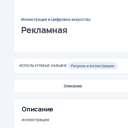
Иллюстрация и Цифровое искусство
Рекламная
ИСПОЛЬЗУЕМЫЕ НАВЫКИ
Рисунки и иллюстрации
Описание
Описание
иллюстрация