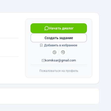
Начать диалог
Создать задание
Добавить в избранное
komiksar@gmail.com
Пожаловаться на профиль