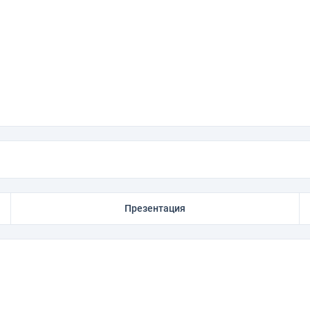
Презентация