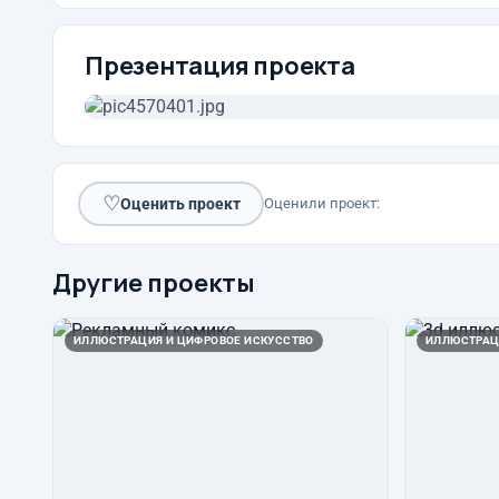
Презентация проекта
♡
Оценить проект
Оценили проект:
Другие проекты
ИЛЛЮСТРАЦИЯ И ЦИФРОВОЕ ИСКУССТВО
ИЛЛЮСТРАЦ