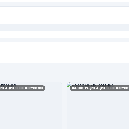
ИЯ И ЦИФРОВОЕ ИСКУССТВО
ИЛЛЮСТРАЦИЯ И ЦИФРОВОЕ ИСКУСС