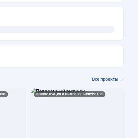
Все проекты →
ТВО
ИЛЛЮСТРАЦИЯ И ЦИФРОВОЕ ИСКУССТВО