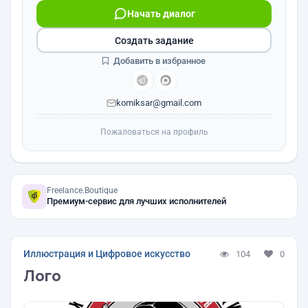
Начать диалог
Создать задание
Добавить в избранное
komiksar@gmail.com
Пожаловаться на профиль
Freelance.Boutique
Премиум-сервис для лучших исполнителей
Иллюстрация и Цифровое искусство
104
0
Лого