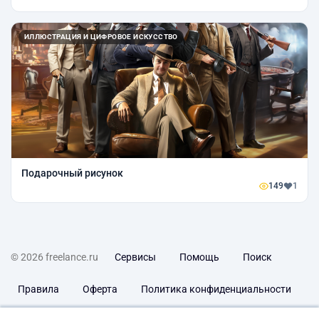
ИЛЛЮСТРАЦИЯ И ЦИФРОВОЕ ИСКУССТВО
Подарочный рисунок
149
1
© 2026 freelance.ru
Сервисы
Помощь
Поиск
Правила
Оферта
Политика конфиденциальности