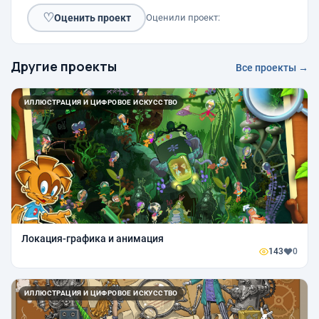
♡
Оценить проект
Оценили проект:
Другие проекты
Все проекты →
ИЛЛЮСТРАЦИЯ И ЦИФРОВОЕ ИСКУССТВО
Локация-графика и анимация
143
0
ИЛЛЮСТРАЦИЯ И ЦИФРОВОЕ ИСКУССТВО