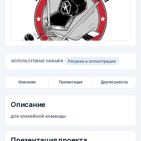
ИСПОЛЬЗУЕМЫЕ НАВЫКИ
Рисунки и иллюстрации
Описание
Презентация
Другие работы
Описание
для хоккейной команды
Презентация проекта