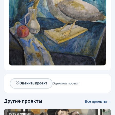
♡
Оценить проект
Оценили проект:
Другие проекты
Все проекты →
ФОТО И КОНТЕНТ