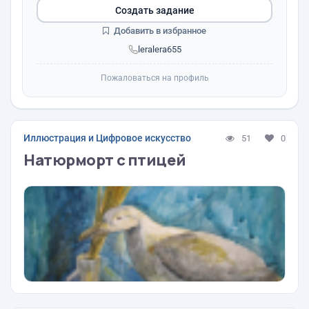
Создать задание
Добавить в избранное
leralera655
Пожаловаться на профиль
Иллюстрация и Цифровое искусство
51
0
Натюрморт с птицей