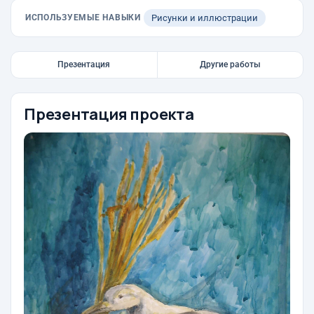
ИСПОЛЬЗУЕМЫЕ НАВЫКИ
Рисунки и иллюстрации
Презентация
Другие работы
Презентация проекта