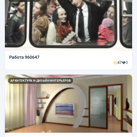
Работа 960647
47
0
АРХИТЕКТУРА И ДИЗАЙН ИНТЕРЬЕРОВ