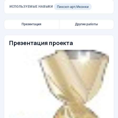
ИСПОЛЬЗУЕМЫЕ НАВЫКИ
Пиксел-арт/Иконки
Презентация
Другие работы
Презентация проекта