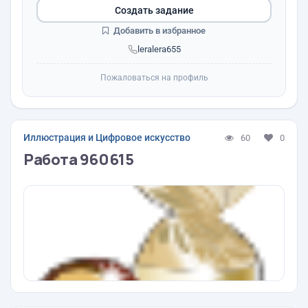
Создать задание
Добавить в избранное
leralera655
Пожаловаться на профиль
Иллюстрация и Цифровое искусство
60
0
Работа 960615