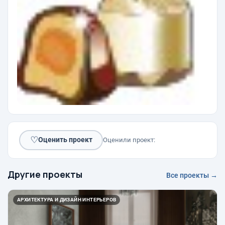
♡
Оценить проект
Оценили проект:
Другие проекты
Все проекты →
АРХИТЕКТУРА И ДИЗАЙН ИНТЕРЬЕРОВ