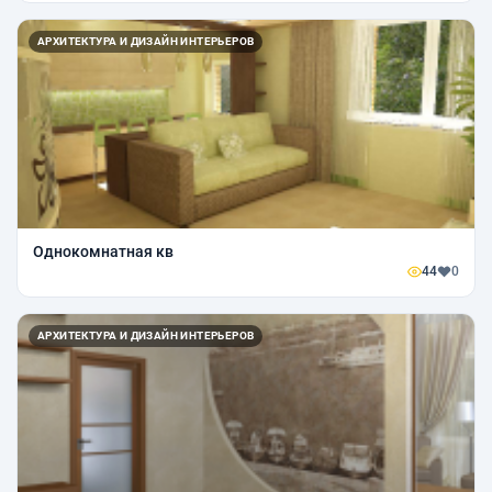
АРХИТЕКТУРА И ДИЗАЙН ИНТЕРЬЕРОВ
Однокомнатная кв
44
0
АРХИТЕКТУРА И ДИЗАЙН ИНТЕРЬЕРОВ