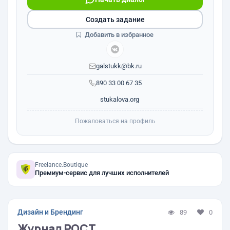
Создать задание
Добавить в избранное
galstukk@bk.ru
890 33 00 67 35
stukalova.org
Пожаловаться на профиль
Freelance.Boutique
Премиум-сервис для лучших исполнителей
Дизайн и Брендинг
89
0
Журнал РОСТ