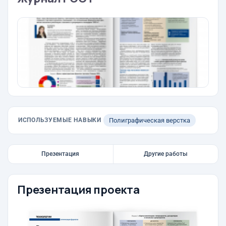
ИСПОЛЬЗУЕМЫЕ НАВЫКИ
Полиграфическая верстка
Презентация
Другие работы
Презентация проекта