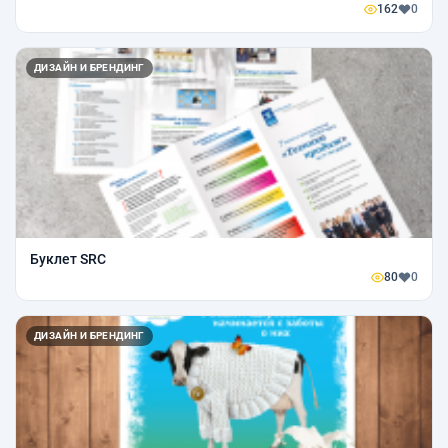
162
0
ДИЗАЙН И БРЕНДИНГ
Буклет SRC
80
0
ДИЗАЙН И БРЕНДИНГ