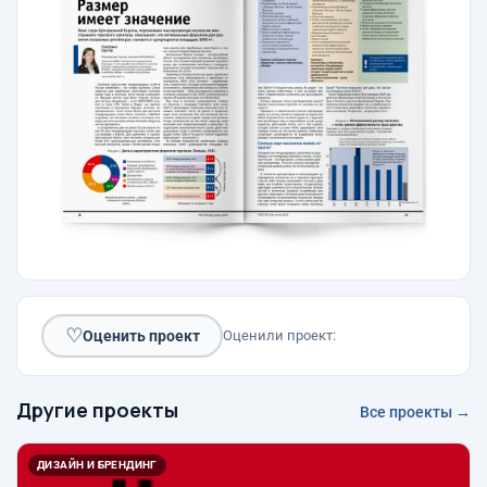
♡
Оценить проект
Оценили проект:
Другие проекты
Все проекты →
ДИЗАЙН И БРЕНДИНГ