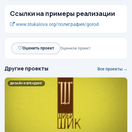
Ссылки на примеры реализации
www.stukalova.org/полиграфия/gorod
♡
Оценить проект
Оценили проект:
Другие проекты
Все проекты →
ДИЗАЙН И БРЕНДИНГ