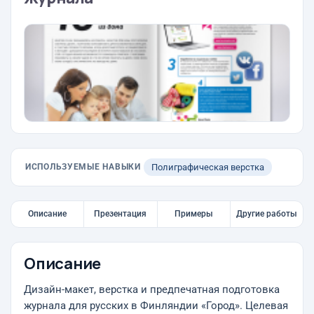
ИСПОЛЬЗУЕМЫЕ НАВЫКИ
Полиграфическая верстка
Описание
Презентация
Примеры
Другие работы
Описание
Дизайн-макет, верстка и предпечатная подготовка
журнала для русских в Финляндии «Город». Целевая