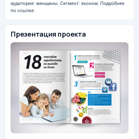
аудитория: женщины. Сегмент: эконом. Подробнее
по ссылке.
Презентация проекта