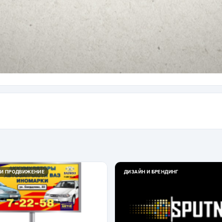
 И ПРОДВИЖЕНИЕ
ДИЗАЙН И БРЕНДИНГ