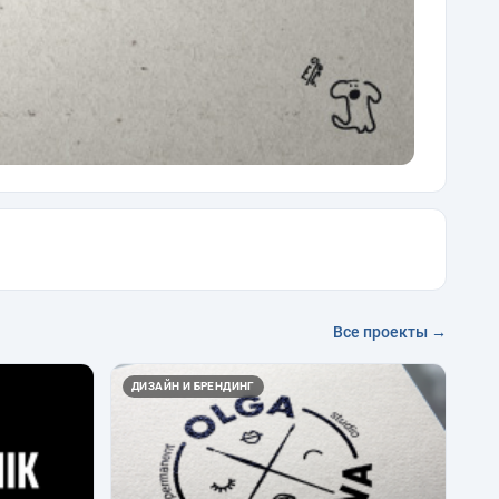
Все проекты →
ДИЗАЙН И БРЕНДИНГ