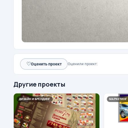
♡
Оценить проект
Оценили проект:
Другие проекты
ДИЗАЙН И БРЕНДИНГ
МАРКЕТИНГ