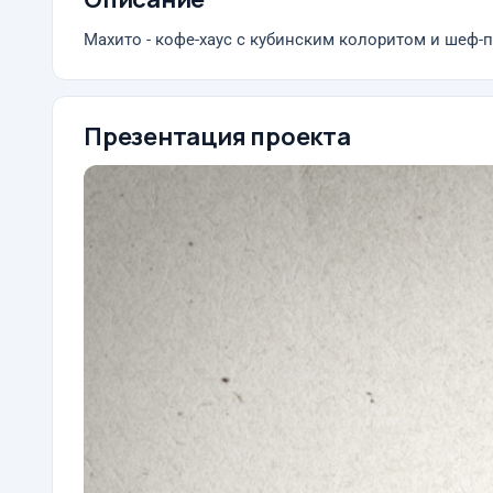
Махито - кофе-хаус с кубинским колоритом и шеф-
Презентация проекта