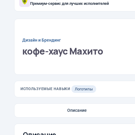
Премиум-сервис для лучших исполнителей
Дизайн и Брендинг
кофе-хаус Махито
ИСПОЛЬЗУЕМЫЕ НАВЫКИ
Логотипы
Описание
Описание