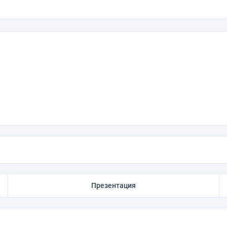
Презентация