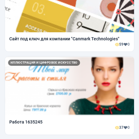
Сайт под ключ для компании "Canmark Technologies"
59
0
ИЛЛЮСТРАЦИЯ И ЦИФРОВОЕ ИСКУССТВО
Работа 1635245
37
0