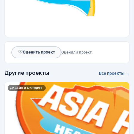
♡
Оценить проект
Оценили проект:
Другие проекты
Все проекты →
ДИЗАЙН И БРЕНДИНГ