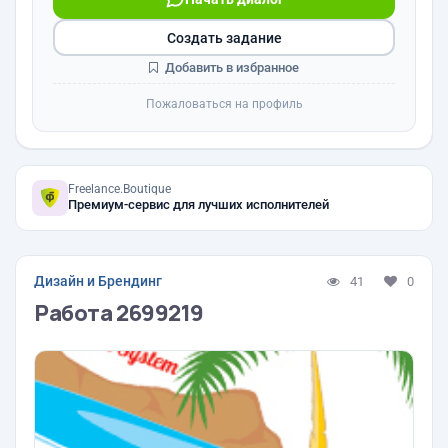
Создать задание
Добавить в избранное
Пожаловаться на профиль
Freelance.Boutique
Премиум-сервис для лучших исполнителей
Дизайн и Брендинг
41
0
Работа 2699219