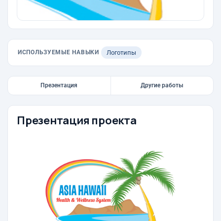
ИСПОЛЬЗУЕМЫЕ НАВЫКИ
Логотипы
Презентация
Другие работы
Презентация проекта