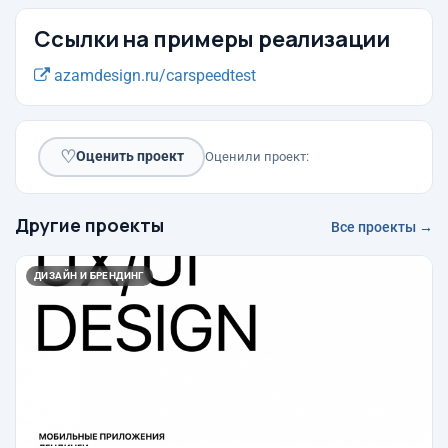
Ссылки на примеры реализации
azamdesign.ru/carspeedtest
♡
Оценить проект
Оценили проект:
Другие проекты
Все проекты →
ДИЗАЙН И БРЕНДИНГ