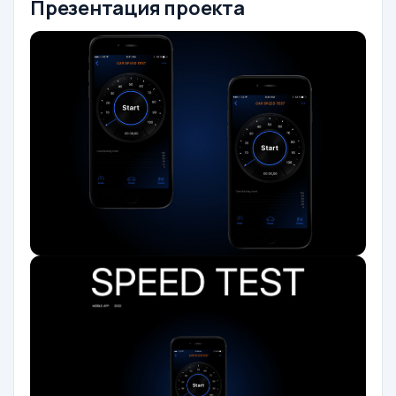
Презентация проекта