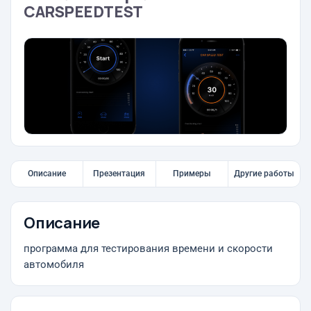
CARSPEEDTEST
Описание
Презентация
Примеры
Другие работы
Описание
программа для тестирования времени и скорости
автомобиля