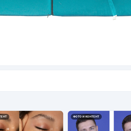
ТЕНТ
ФОТО И КОНТЕНТ