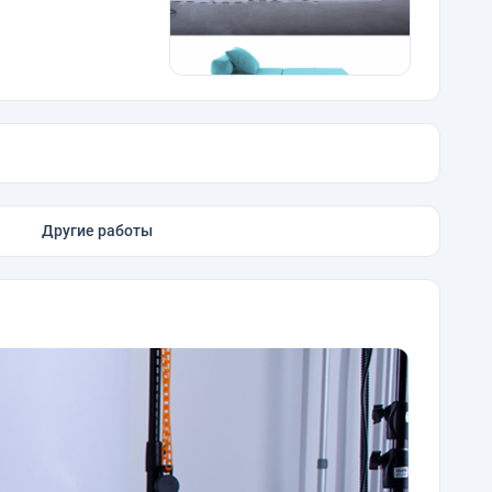
Другие работы