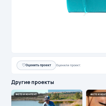
♡
Оценить проект
Оценили проект:
Другие проекты
ФОТО И КОНТЕНТ
ФОТО И КОН