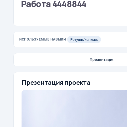
Работа 4448844
ИСПОЛЬЗУЕМЫЕ НАВЫКИ
Ретушь/коллаж
Презентация
Презентация проекта