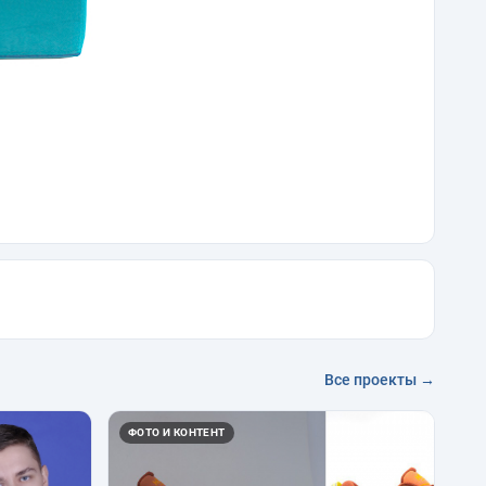
Все проекты →
ФОТО И КОНТЕНТ