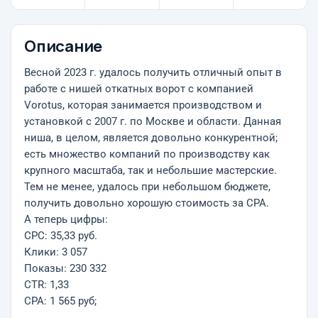
Описание
Весной 2023 г. удалось получить отличный опыт в
работе с нишей откатных ворот с компанией
Vorotus, которая занимается производством и
установкой с 2007 г. по Москве и области. Данная
ниша, в целом, является довольно конкурентной;
есть множество компаний по производству как
крупного масштаба, так и небольшие мастерские.
Тем не менее, удалось при небольшом бюджете,
получить довольно хорошую стоимость за CPA.
А теперь цифры:
CPC: 35,33 руб.
Клики: 3 057
Показы: 230 332
CTR: 1,33
CPA: 1 565 руб;