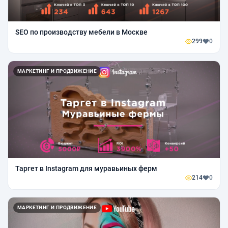
SEO по производству мебели в Москве
299
0
МАРКЕТИНГ И ПРОДВИЖЕНИЕ
Таргет в Instagram для муравьиных ферм
214
0
МАРКЕТИНГ И ПРОДВИЖЕНИЕ