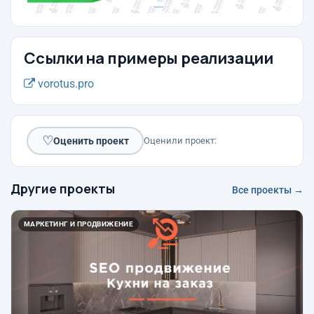
Ссылки на примеры реализации
vorotus.pro
♡
Оценить проект
Оценили проект:
Другие проекты
Все проекты →
МАРКЕТИНГ И ПРОДВИЖЕНИЕ