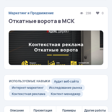
Маркетинг и Продвижение
238
0
Откатные ворота в МСК
ИСПОЛЬЗУЕМЫЕ НАВЫКИ
Аудит веб-сайта
Интернет-маркетинг
Исследование рынка
Контекстная реклама
Контент-менеджер
Описание
Презентация
Примеры
Другие работы