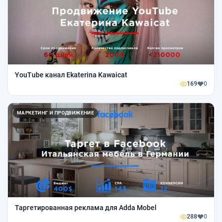
YouTube канал Ekaterina Kawaicat
169
0
МАРКЕТИНГ И ПРОДВИЖЕНИЕ
Таргетированная реклама для Adda Mobel
288
0