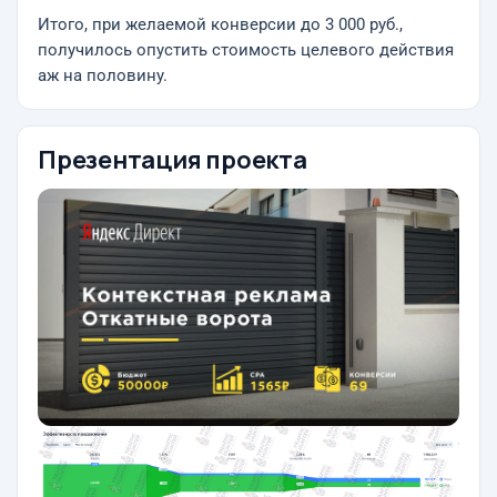
Итого, при желаемой конверсии до 3 000 руб.,
получилось опустить стоимость целевого действия
аж на половину.
Презентация проекта