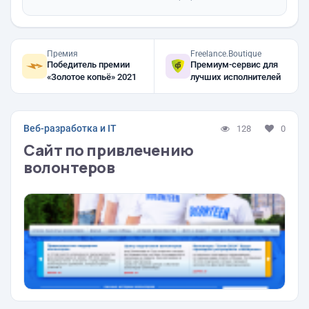
Премия
Freelance.Boutique
Победитель премии
Премиум-сервис для
«Золотое копьё» 2021
лучших исполнителей
Веб-разработка и IT
128
0
Сайт по привлечению
волонтеров