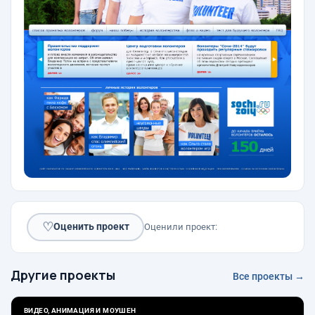
♡
Оценить проект
Оценили проект:
Другие проекты
Все проекты →
ВИДЕО, АНИМАЦИЯ И МОУШЕН