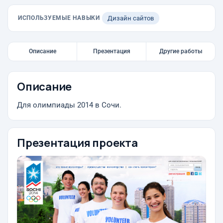
ИСПОЛЬЗУЕМЫЕ НАВЫКИ
Дизайн сайтов
Описание
Презентация
Другие работы
Описание
Для олимпиады 2014 в Сочи.
Презентация проекта