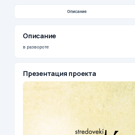
Описание
Описание
в развороте
Презентация проекта