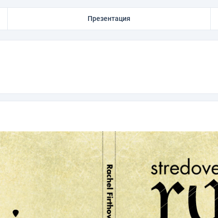
Презентация