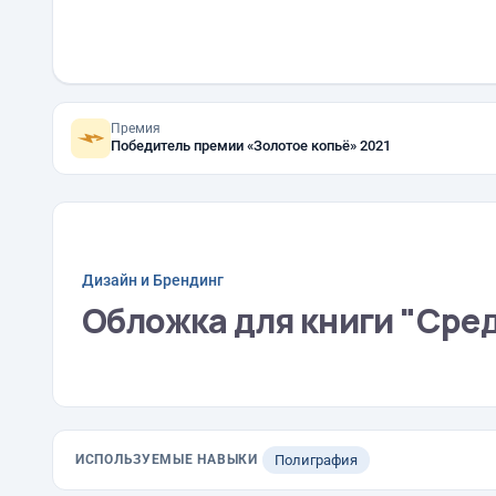
Премия
Победитель премии «Золотое копьё» 2021
Дизайн и Брендинг
Обложка для книги "Сре
ИСПОЛЬЗУЕМЫЕ НАВЫКИ
Полиграфия