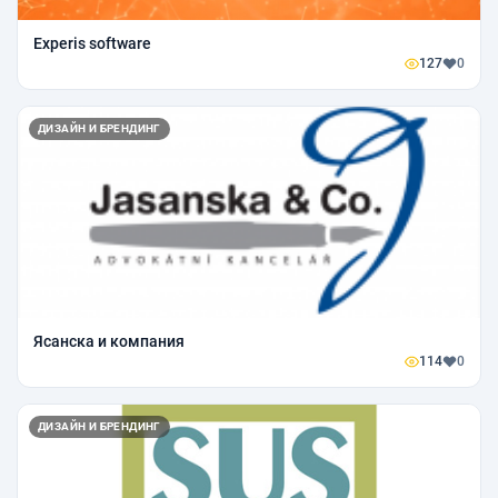
Experis software
127
0
ДИЗАЙН И БРЕНДИНГ
Ясанска и компания
114
0
ДИЗАЙН И БРЕНДИНГ