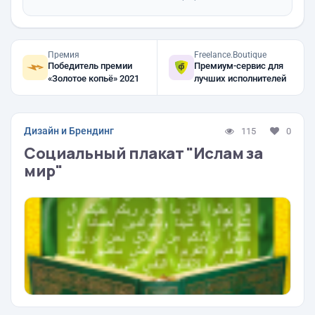
Премия
Freelance.Boutique
Победитель премии
Премиум-сервис для
«Золотое копьё» 2021
лучших исполнителей
Дизайн и Брендинг
115
0
Социальный плакат "Ислам за
мир"