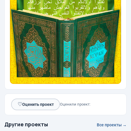
♡
Оценить проект
Оценили проект:
Другие проекты
Все проекты →