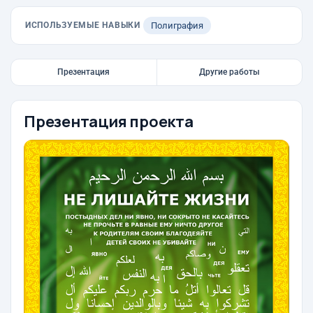
ИСПОЛЬЗУЕМЫЕ НАВЫКИ
Полиграфия
Презентация
Другие работы
Презентация проекта