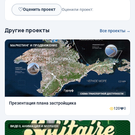
♡
Оценить проект
Оценили проект:
Другие проекты
Все проекты →
МАРКЕТИНГ И ПРОДВИЖЕНИЕ
Презентация плана застройщика
120
0
ВИДЕО, АНИМАЦИЯ И МОУШЕН