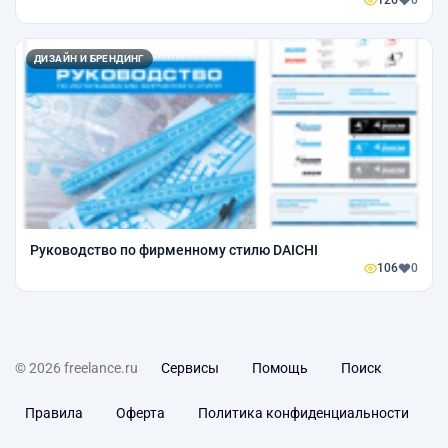
ДИЗАЙН И БРЕНДИНГ
Руководство по фирменному стилю DAICHI
106
0
© 2026 freelance.ru
Сервисы
Помощь
Поиск
Правила
Оферта
Политика конфиденциальности