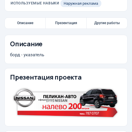
ИСПОЛЬЗУЕМЫЕ НАВЫКИ
Наружная реклама
Описание
Презентация
Другие работы
Описание
борд - указатель
Презентация проекта