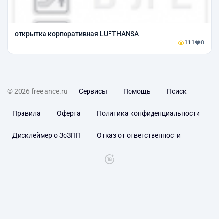
открытка корпоративная LUFTHANSA
111
0
© 2026 freelance.ru
Сервисы
Помощь
Поиск
Правила
Оферта
Политика конфиденциальности
Дисклеймер о ЗоЗПП
Отказ от ответственности