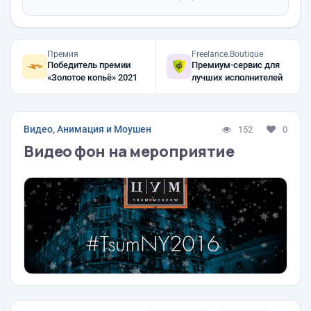
Премия
Freelance.Boutique
Победитель премии
Премиум-сервис для
«Золотое копьё» 2021
лучших исполнителей
Видео, Анимация и Моушен
152
0
Видео фон на мероприятие