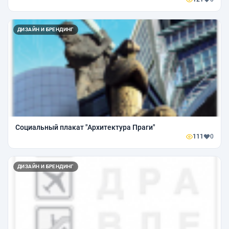
ДИЗАЙН И БРЕНДИНГ
Социальный плакат "Архитектура Праги"
111
0
ДИЗАЙН И БРЕНДИНГ