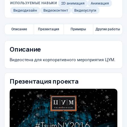
ИСПОЛЬЗУЕМЫЕ НАВЫКИ
2D анимация
Анимация
Видеодизайн
Видеоконтент
Видеоуслуги
Описание
Презентация
Примеры
Другие работы
Описание
Видеостена для корпоративного мероприятия ЦУМ.
Презентация проекта