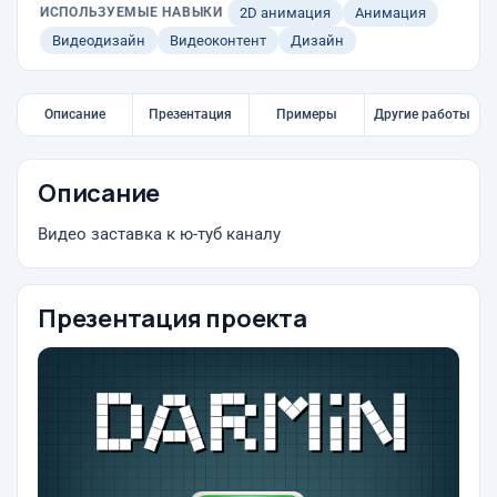
ИСПОЛЬЗУЕМЫЕ НАВЫКИ
2D анимация
Анимация
Видеодизайн
Видеоконтент
Дизайн
Описание
Презентация
Примеры
Другие работы
Описание
Видео заставка к ю-туб каналу
Презентация проекта