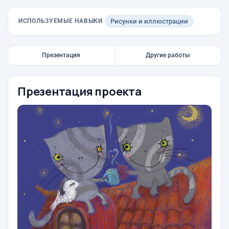
ИСПОЛЬЗУЕМЫЕ НАВЫКИ
Рисунки и иллюстрации
Презентация
Другие работы
Презентация проекта