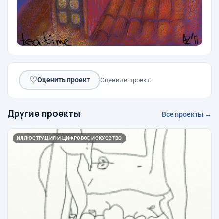
♡
Оценить проект
Оценили проект:
Другие проекты
Все проекты →
ИЛЛЮСТРАЦИЯ И ЦИФРОВОЕ ИСКУССТВО