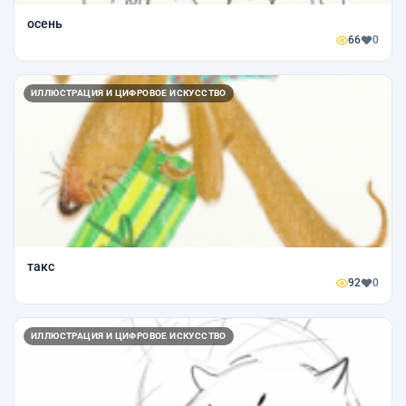
осень
66
0
ИЛЛЮСТРАЦИЯ И ЦИФРОВОЕ ИСКУССТВО
такс
92
0
ИЛЛЮСТРАЦИЯ И ЦИФРОВОЕ ИСКУССТВО