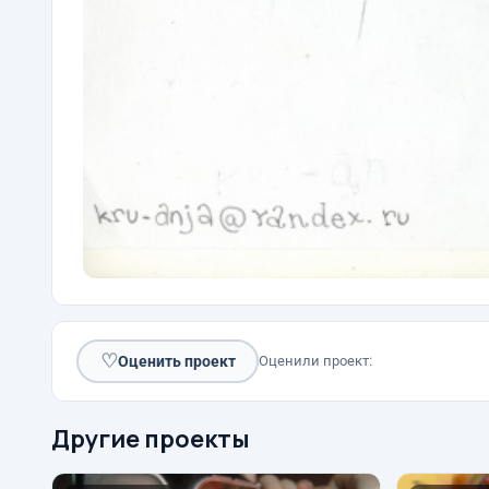
♡
Оценить проект
Оценили проект:
Другие проекты