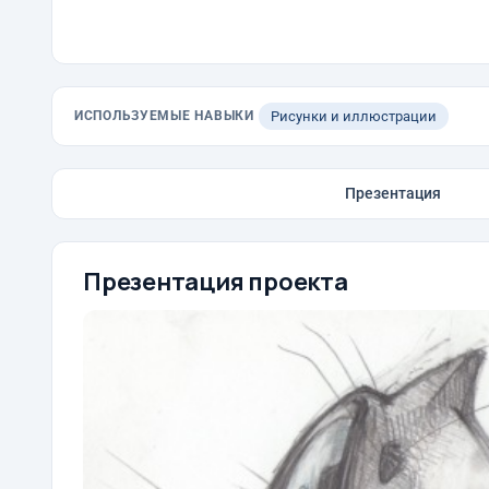
ИСПОЛЬЗУЕМЫЕ НАВЫКИ
Рисунки и иллюстрации
Презентация
Презентация проекта