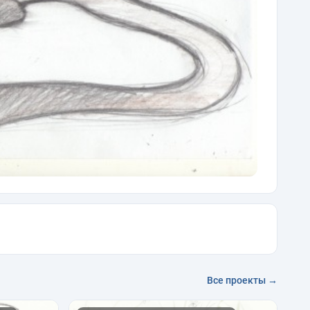
Все проекты →