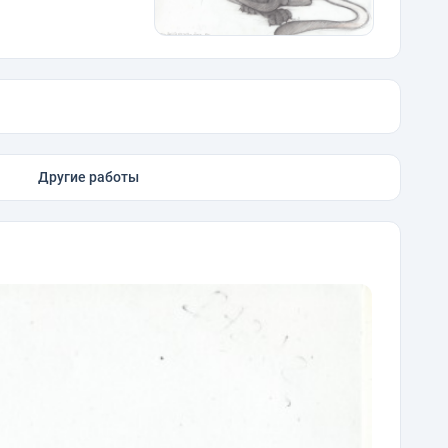
Другие работы