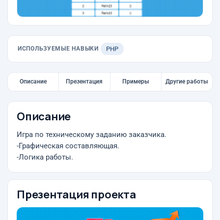
ИСПОЛЬЗУЕМЫЕ НАВЫКИ
PHP
Описание
Презентация
Примеры
Другие работы
Описание
Игра по техническому заданию заказчика.
-Графическая составляющая.
-Логика работы.
Презентация проекта