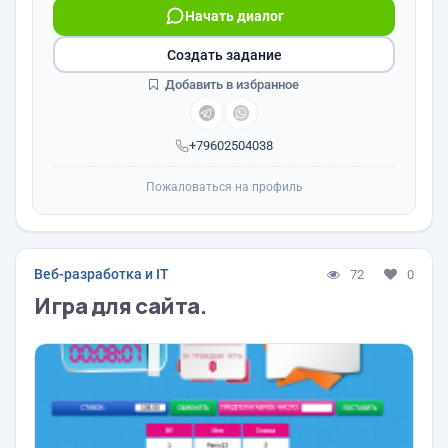
Начать диалог
Создать задание
Добавить в избранное
+79602504038
Пожаловаться на профиль
Веб-разработка и IT
72
0
Игра для сайта.