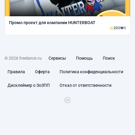
Промо проект для компании HUNTERBOAT
203
0
© 2026 freelance.ru
Сервисы
Помощь
Поиск
Правила
Оферта
Политика конфиденциальности
Дисклеймер о ЗоЗПП
Отказ от ответственности