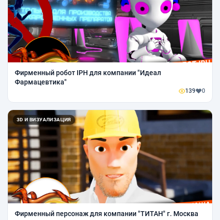
Фирменный робот IPH для компании "Идеал
Фармацевтика"
139
0
3D И ВИЗУАЛИЗАЦИЯ
Фирменный персонаж для компании "ТИТАН" г. Москва