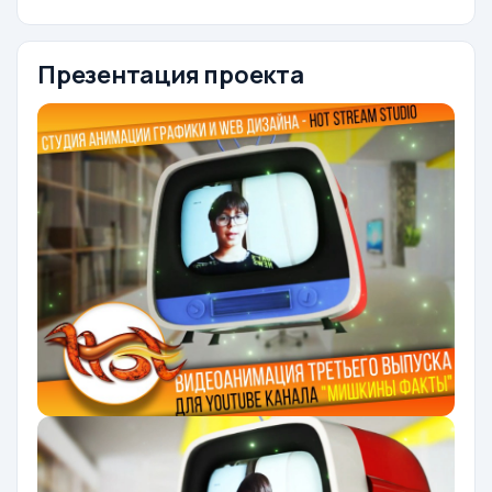
Презентация проекта