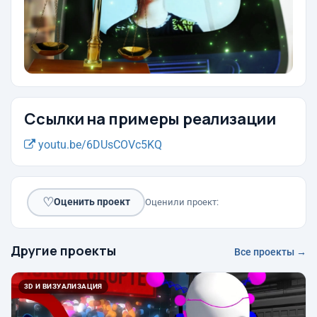
Ссылки на примеры реализации
youtu.be/6DUsCOVc5KQ
♡
Оценить проект
Оценили проект:
Другие проекты
Все проекты →
3D И ВИЗУАЛИЗАЦИЯ