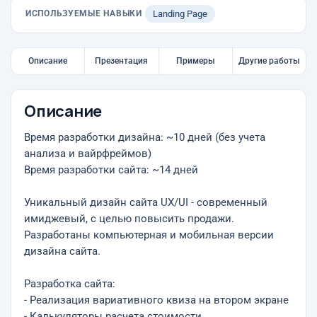
ИСПОЛЬЗУЕМЫЕ НАВЫКИ
Landing Page
Описание
Презентация
Примеры
Другие работы
Описание
Время разработки дизайна: ~10 дней (без учета
анализа и вайрфреймов)
Время разработки сайта: ~14 дней
Уникальный дизайн сайта UX/UI - современный
имиджевый, с целью повысить продажи.
Разработаны компьютерная и мобильная версии
дизайна сайта.
Разработка сайта:
- Реализация вариативного квиза на втором экране
- Калькуляторы расчета стоимости