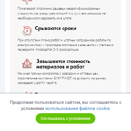
Продолжая пользоваться сайтом, вы соглашаетесь с
условиями
использования файлов cookie
Соглашаюсь с условиями