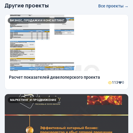
Другие проекты
Все проекты →
БИЗНЕС, ПРОДАЖИ И КОНСАЛТИНГ
Расчет показателей девелоперского проекта
113
0
МАРКЕТИНГ И ПРОДВИЖЕНИЕ