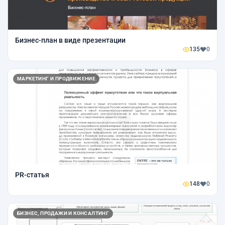
Бизнес-план в виде презентации
135
0
МАРКЕТИНГ И ПРОДВИЖЕНИЕ
PR-статья
148
0
БИЗНЕС, ПРОДАЖИ И КОНСАЛТИНГ