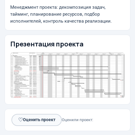
Менеджмент проекта: декомпозиция задач,
тайминг, планирование ресурсов, подбор
исполнителей, контроль качества реализации.
Презентация проекта
♡
Оценить проект
Оценили проект: