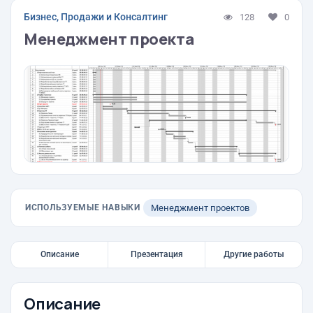
Бизнес, Продажи и Консалтинг
128
0
Менеджмент проекта
ИСПОЛЬЗУЕМЫЕ НАВЫКИ
Менеджмент проектов
Описание
Презентация
Другие работы
Описание