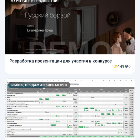
МАРКЕТИНГ И ПРОДВИЖЕНИЕ
Разработка презентации для участия в конкурсе
149
0
БИЗНЕС, ПРОДАЖИ И КОНСАЛТИНГ