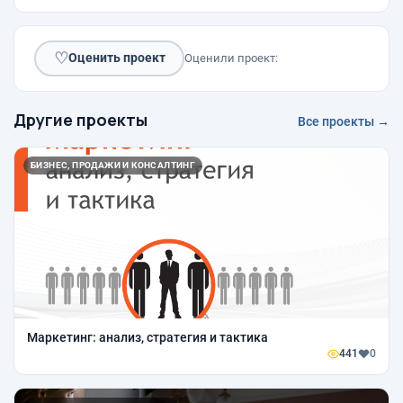
♡
Оценить проект
Оценили проект:
Другие проекты
Все проекты →
БИЗНЕС, ПРОДАЖИ И КОНСАЛТИНГ
Маркетинг: анализ, стратегия и тактика
441
0