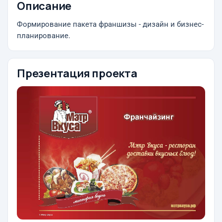
Описание
Формирование пакета франшизы - дизайн и бизнес-
планирование.
Презентация проекта