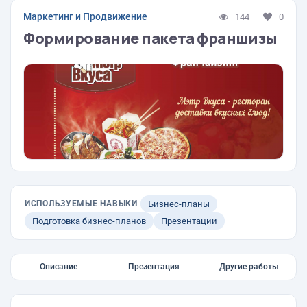
Маркетинг и Продвижение
144
0
Формирование пакета франшизы
ИСПОЛЬЗУЕМЫЕ НАВЫКИ
Бизнес-планы
Подготовка бизнес-планов
Презентации
Описание
Презентация
Другие работы