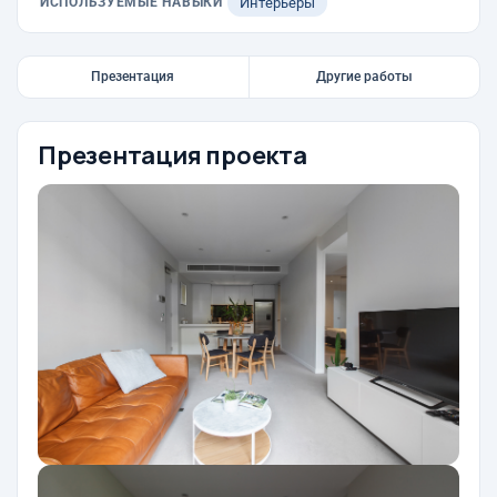
ИСПОЛЬЗУЕМЫЕ НАВЫКИ
Интерьеры
Презентация
Другие работы
Презентация проекта