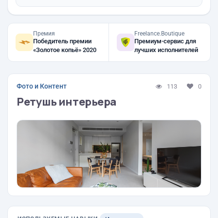
Премия
Freelance.Boutique
Победитель премии
Премиум-сервис для
«Золотое копьё» 2020
лучших исполнителей
Фото и Контент
113
0
Ретушь интерьера