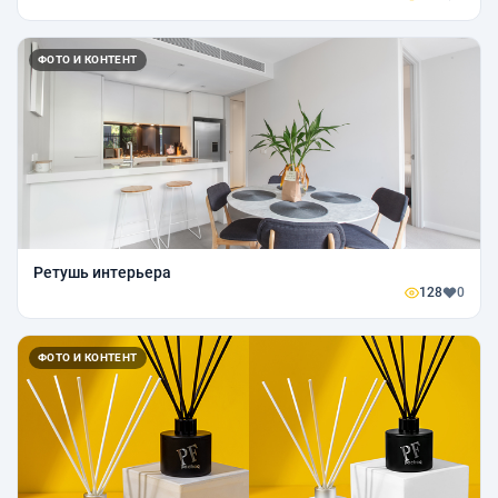
ФОТО И КОНТЕНТ
Ретушь интерьера
128
0
ФОТО И КОНТЕНТ