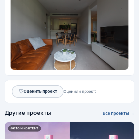
♡
Оценить проект
Оценили проект:
Другие проекты
Все проекты →
ФОТО И КОНТЕНТ