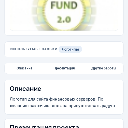
ИСПОЛЬЗУЕМЫЕ НАВЫКИ
Логотипы
Описание
Презентация
Другие работы
Описание
Логотип для сайта финансовых серверов. По
желанию заказчика должна присутствовать радуга
Презентация проекта