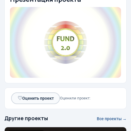
♡
Оценить проект
Оценили проект:
Другие проекты
Все проекты →