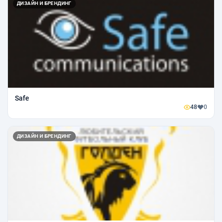
ДИЗАЙН И БРЕНДИНГ
Safe
48
0
ДИЗАЙН И БРЕНДИНГ