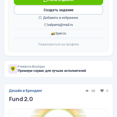
Создать задание
Добавить в избранное
valyamz@mail.ru
bywi.ru
Пожаловаться на профиль
Freelance.Boutique
Премиум-сервис для лучших исполнителей
Дизайн и Брендинг
68
0
Fund 2.0