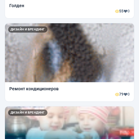
Голден
55
0
ДИЗАЙН И БРЕНДИНГ
Ремонт кондиционеров
79
0
ДИЗАЙН И БРЕНДИНГ